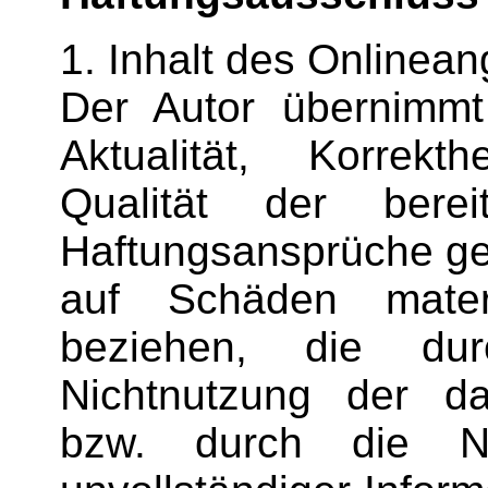
1. Inhalt des Onlinea
Der Autor übernimmt
Aktualität, Korrekth
Qualität der bereit
Haftungsansprüche ge
auf Schäden materi
beziehen, die du
Nichtnutzung der da
bzw. durch die Nu