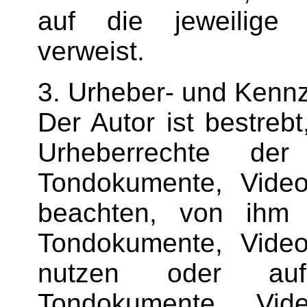
auf die jeweilige V
verweist.
3. Urheber- und Kenn
Der Autor ist bestrebt
Urheberrechte der
Tondokumente, Vide
beachten, von ihm s
Tondokumente, Vide
nutzen oder auf 
Tondokumente, Vid