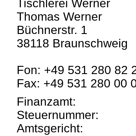
Tischlerei Werner
Thomas Werner
Büchnerstr. 1
38118 Braunschweig
Fon: +49 531 280 82 
Fax: +49 531 280 00 
Finanzamt:
Steuernummer:
Amtsgericht: